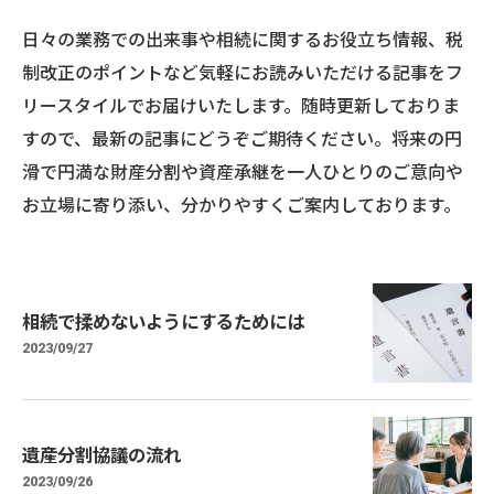
日々の業務での出来事や相続に関するお役立ち情報、税
制改正のポイントなど気軽にお読みいただける記事をフ
リースタイルでお届けいたします。随時更新しておりま
すので、最新の記事にどうぞご期待ください。将来の円
滑で円満な財産分割や資産承継を一人ひとりのご意向や
お立場に寄り添い、分かりやすくご案内しております。
相続で揉めないようにするためには
2023/09/27
遺産分割協議の流れ
2023/09/26