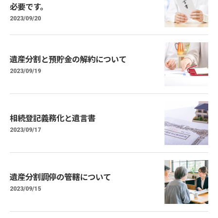
必要です。
2023/09/20
遺産分割と預貯金の解約について
2023/09/19
相続登記義務化と遺言書
2023/09/17
遺産分割調停の管轄について
2023/09/15