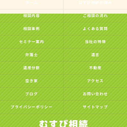
ホーム
むすび相続の強み
相談内容
ご相談の流れ
相談事例
よくある質問
セミナー案内
当社の特徴
弁護士
遺言
遺産分割
不動産
空き家
アクセス
ブログ
お問い合わせ
プライバシーポリシー
サイトマップ