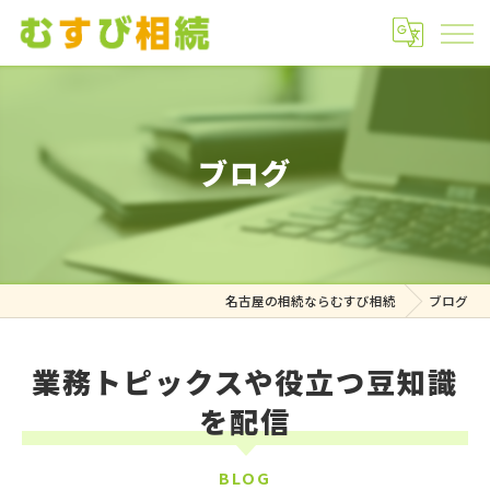
ブログ
名古屋の相続ならむすび相続
ブログ
業務トピックスや役立つ豆知識
を配信
BLOG