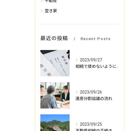
不動産
空き家
最近の投稿
Recent Posts
2023/09/27
相続で揉めないようにするためには
2023/09/26
遺産分割協議の流れ
2023/09/25
不動産相続の手続き