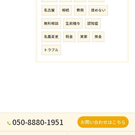
名古屋
相続
費用
揉めない
無料相談
生前贈与
認知症
名義変更
税金
実家
預金
トラブル
050-8880-1951
お問い合わせはこちら