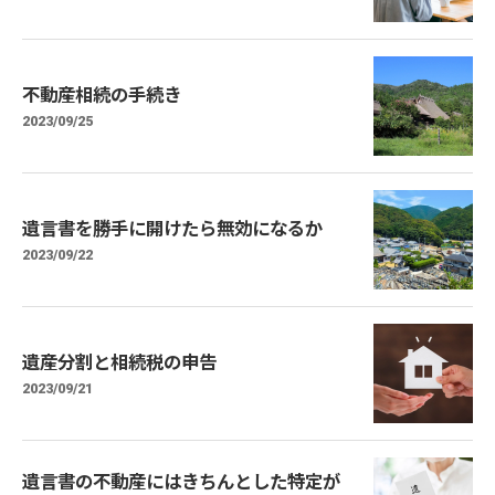
不動産相続の手続き
2023/09/25
遺言書を勝手に開けたら無効になるか
2023/09/22
遺産分割と相続税の申告
2023/09/21
遺言書の不動産にはきちんとした特定が