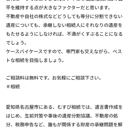
平を維持する点が大きなファクターだと思います。
不動産や自社の株式などどうしても等分に分割できない
遺産についても、承継しない相続人にそれなりの遺産を
もたせるようにしなければ、不満がくすぶることになる
でしょう。
ケースバイケースですので、専門家も交えながら、ベス
トな相続を目指しましょう。
ご相談料は無料です。お気軽にご相談下さい。
＃相続
愛知県名古屋市にある、むすび相続では、遺言書作成を
はじめ、生前対策や事後の遺産分割協議、不動産の処
分、税務申告など、誰もが関係する財産の承継問題を解