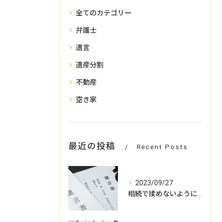
全てのカテゴリー
弁護士
遺言
遺産分割
不動産
空き家
最近の投稿
Recent Posts
2023/09/27
相続で揉めないようにするためには