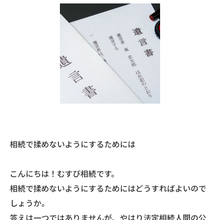
相続で揉めないようにするためには
こんにちは！むすび相続です。
相続で揉めないようにするためにはどうすればよいので
しょうか。
答えは一つではありませんが、やはり法定相続人間の公