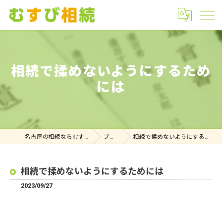
相続で揉めないようにするため
には
名古屋の相続ならむすび相続
ブログ
相続で揉めないようにするためには
相続で揉めないようにするためには
2023/09/27