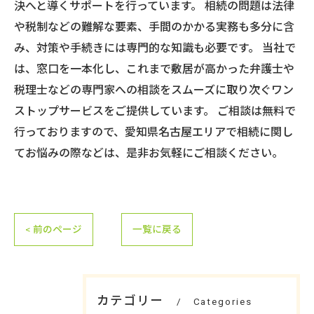
決へと導くサポートを行っています。 相続の問題は法律
や税制などの難解な要素、手間のかかる実務も多分に含
み、対策や手続きには専門的な知識も必要です。 当社で
は、窓口を一本化し、これまで敷居が高かった弁護士や
税理士などの専門家への相談をスムーズに取り次ぐワン
ストップサービスをご提供しています。 ご相談は無料で
行っておりますので、愛知県名古屋エリアで相続に関し
てお悩みの際などは、是非お気軽にご相談ください。
< 前のページ
一覧に戻る
カテゴリー
Categories