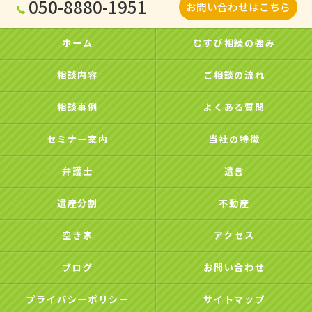
050-8880-1951
お問い合わせはこちら
ホーム
むすび相続の強み
相談内容
ご相談の流れ
相談事例
よくある質問
セミナー案内
当社の特徴
弁護士
遺言
遺産分割
不動産
空き家
アクセス
ブログ
お問い合わせ
プライバシーポリシー
サイトマップ