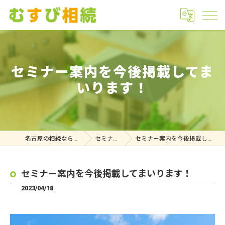
セミナー案内を今後掲載してま
いります！
名古屋の相続ならむすび相続
セミナー案内
セミナー案内を今後掲載してまいります！
セミナー案内を今後掲載してまいります！
2023/04/18