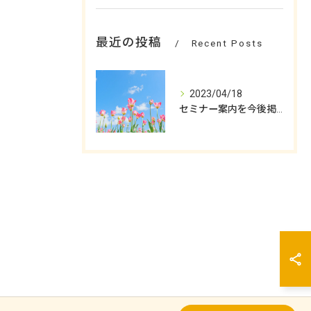
最近の投稿
Recent Posts
2023/04/18
セミナー案内を今後掲載してまいります！