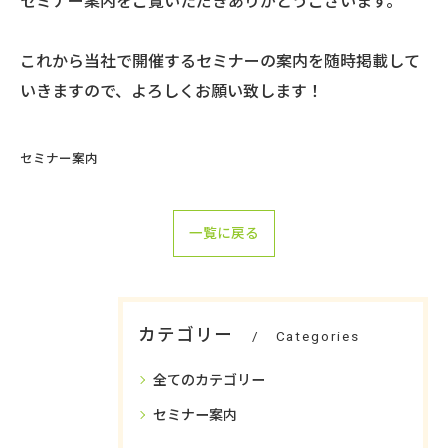
セミナー案内をご覧いただきありがとうございます。
これから当社で開催するセミナーの案内を随時掲載して
いきますので、よろしくお願い致します！
セミナー案内
一覧に戻る
カテゴリー
Categories
全てのカテゴリー
セミナー案内