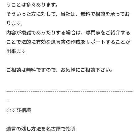
うことは多々あります。
そういった方に対して、当社は、無料で相談を承ってお
ります。
内容が複雑であったりする場合は、専門家をご紹介する
ことで法的に有効な遺言書の作成をサポートすることが
出来ます。
ご相談は無料ですので、お気軽にご相談下さい。
--------------------------------------------------------------------
--
むすび相続
遺言の残し方法を名古屋で指導