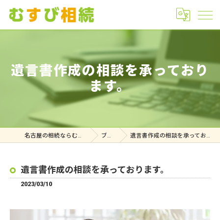
遺言書作成の相談を承っており
ます。
名古屋の相続ならむすび相続
ブログ
遺言書作成の相談を承っております。
遺言書作成の相談を承っております。
2023/03/10