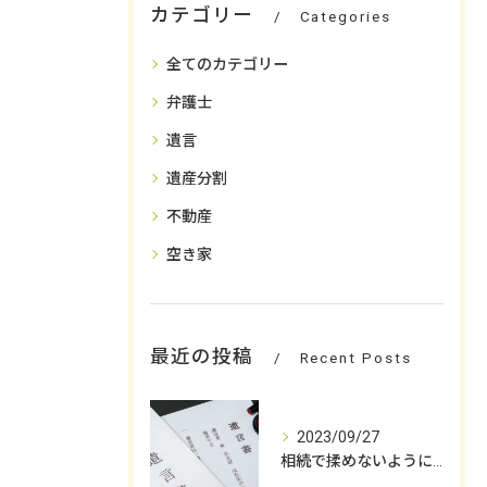
カテゴリー
Categories
全てのカテゴリー
弁護士
遺言
遺産分割
不動産
空き家
最近の投稿
Recent Posts
2023/09/27
相続で揉めないようにするためには