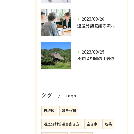
2023/09/26
遺産分割協議の流れ
2023/09/25
不動産相続の手続き
タグ
Tags
相続税
遺産分割
遺産分割協議書書き方
空き家
名義