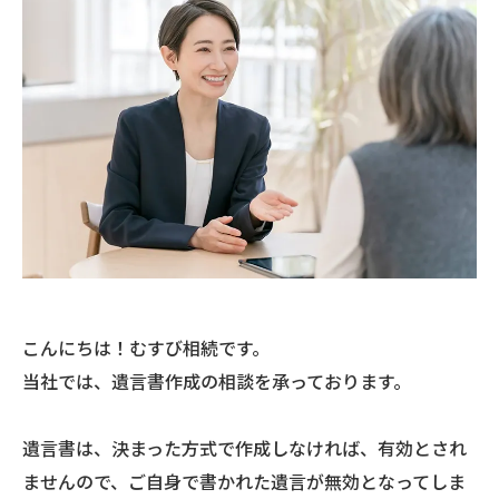
こんにちは！むすび相続です。
当社では、遺言書作成の相談を承っております。
遺言書は、決まった方式で作成しなければ、有効とされ
ませんので、ご自身で書かれた遺言が無効となってしま