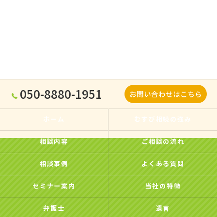
050-8880-1951
お問い合わせはこちら
ホーム
むすび相続の強み
相談内容
ご相談の流れ
相談事例
よくある質問
セミナー案内
当社の特徴
弁護士
遺言