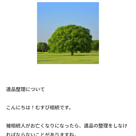
遺品整理について
こんにちは！むすび相続です。
被相続人がお亡くなりになったら、遺品の整理をしなけ
ればならないことがありますね。