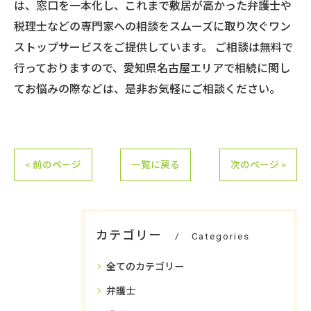
は、窓口を一本化し、これまで敷居が高かった弁護士や
税理士などの専門家への相談をスムーズに取り次ぐワン
ストップサービスをご提供しています。 ご相談は無料で
行っておりますので、愛知県名古屋エリアで相続に関し
てお悩みの際などは、是非お気軽にご相談ください。
< 前のページ
一覧に戻る
次のページ >
カテゴリー
Categories
全てのカテゴリー
弁護士