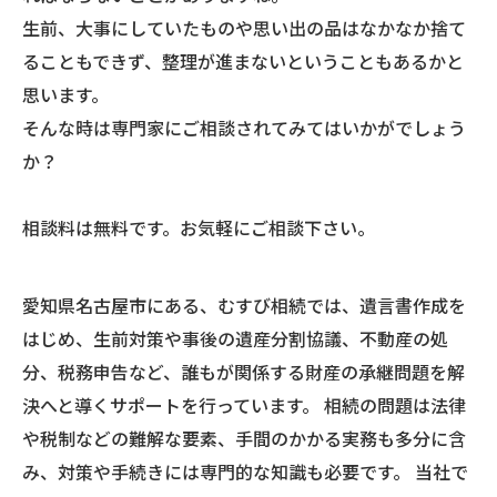
生前、大事にしていたものや思い出の品はなかなか捨て
ることもできず、整理が進まないということもあるかと
思います。
そんな時は専門家にご相談されてみてはいかがでしょう
か？
相談料は無料です。お気軽にご相談下さい。
愛知県名古屋市にある、むすび相続では、遺言書作成を
はじめ、生前対策や事後の遺産分割協議、不動産の処
分、税務申告など、誰もが関係する財産の承継問題を解
決へと導くサポートを行っています。 相続の問題は法律
や税制などの難解な要素、手間のかかる実務も多分に含
み、対策や手続きには専門的な知識も必要です。 当社で