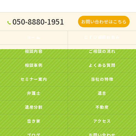
050-8880-1951
お問い合わせはこちら
ホーム
むすび相続の強み
相談内容
ご相談の流れ
相談事例
よくある質問
セミナー案内
当社の特徴
弁護士
遺言
遺産分割
不動産
空き家
アクセス
ブログ
お問い合わせ