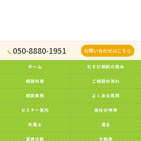
050-8880-1951
お問い合わせはこちら
ホーム
むすび相続の強み
相談内容
ご相談の流れ
相談事例
よくある質問
セミナー案内
当社の特徴
弁護士
遺言
遺産分割
不動産