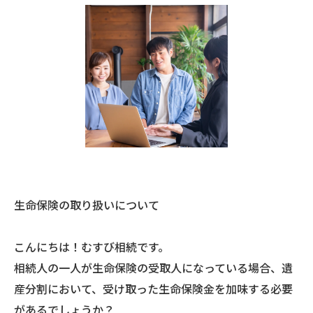
生命保険の取り扱いについて
こんにちは！むすび相続です。
相続人の一人が生命保険の受取人になっている場合、遺
産分割において、受け取った生命保険金を加味する必要
があるでしょうか？