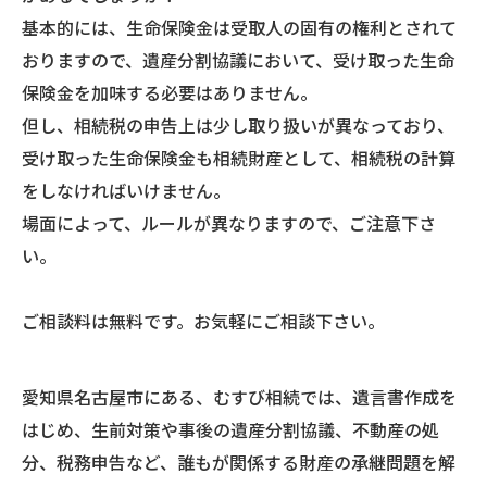
基本的には、生命保険金は受取人の固有の権利とされて
おりますので、遺産分割協議において、受け取った生命
保険金を加味する必要はありません。
但し、相続税の申告上は少し取り扱いが異なっており、
受け取った生命保険金も相続財産として、相続税の計算
をしなければいけません。
場面によって、ルールが異なりますので、ご注意下さ
い。
ご相談料は無料です。お気軽にご相談下さい。
愛知県名古屋市にある、むすび相続では、遺言書作成を
はじめ、生前対策や事後の遺産分割協議、不動産の処
分、税務申告など、誰もが関係する財産の承継問題を解