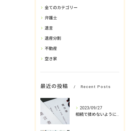
全てのカテゴリー
弁護士
遺言
遺産分割
不動産
空き家
最近の投稿
Recent Posts
2023/09/27
相続で揉めないようにするためには