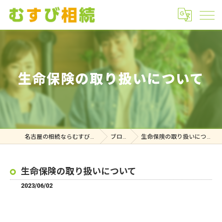
生命保険の取り扱いについて
名古屋の相続ならむすび相続
ブログ
生命保険の取り扱いについて
生命保険の取り扱いについて
2023/06/02