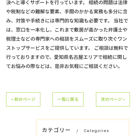
決へと導くサポートを行っています。 相続の問題は法律
や税制などの難解な要素、手間のかかる実務も多分に含
み、対策や手続きには専門的な知識も必要です。 当社で
は、窓口を一本化し、これまで敷居が高かった弁護士や
税理士などの専門家への相談をスムーズに取り次ぐワン
ストップサービスをご提供しています。 ご相談は無料で
行っておりますので、愛知県名古屋エリアで相続に関し
てお悩みの際などは、是非お気軽にご相談ください。
< 前のページ
一覧に戻る
次のページ >
カテゴリー
Categories