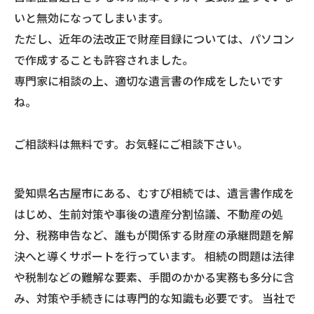
いと無効になってしまいます。
ただし、近年の法改正で財産目録については、パソコン
で作成することも許容されました。
専門家に相談の上、適切な遺言書の作成をしたいです
ね。
ご相談料は無料です。お気軽にご相談下さい。
愛知県名古屋市にある、むすび相続では、遺言書作成を
はじめ、生前対策や事後の遺産分割協議、不動産の処
分、税務申告など、誰もが関係する財産の承継問題を解
決へと導くサポートを行っています。 相続の問題は法律
や税制などの難解な要素、手間のかかる実務も多分に含
み、対策や手続きには専門的な知識も必要です。 当社で