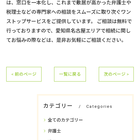
は、窓口を一本化し、これまで敷居が高かった弁護士や
税理士などの専門家への相談をスムーズに取り次ぐワン
ストップサービスをご提供しています。 ご相談は無料で
行っておりますので、愛知県名古屋エリアで相続に関し
てお悩みの際などは、是非お気軽にご相談ください。
< 前のページ
一覧に戻る
次のページ >
カテゴリー
Categories
全てのカテゴリー
弁護士