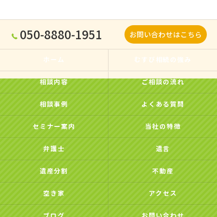
050-8880-1951
お問い合わせはこちら
ホーム
むすび相続の強み
相談内容
ご相談の流れ
相談事例
よくある質問
セミナー案内
当社の特徴
弁護士
遺言
遺産分割
不動産
空き家
アクセス
ブログ
お問い合わせ