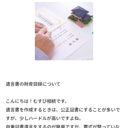
遺言書の財産目録について
こんにちは！むすび相続です。
遺言書を作成するときは、公正証書にすることが多いで
すが、少しハードルが高いですよね。
自筆証書遺言をするのが簡単ですが、要式が整っていな