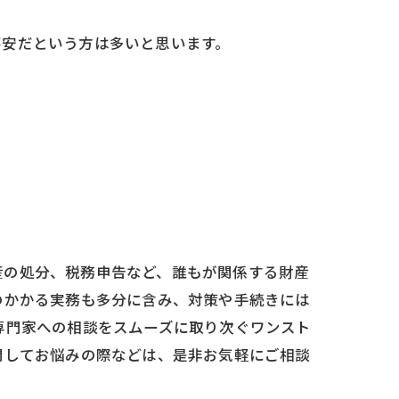
不安だという方は多いと思います。
産の処分、税務申告など、誰もが関係する財産
のかかる実務も多分に含み、対策や手続きには
専門家への相談をスムーズに取り次ぐワンスト
関してお悩みの際などは、是非お気軽にご相談