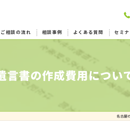
ご相談の流れ
相談事例
よくある質問
セミナ
遺言書の作成費用につい
名古屋