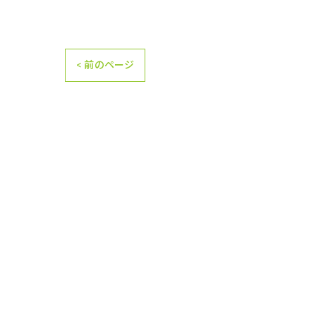
< 前のページ