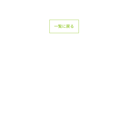
一覧に戻る