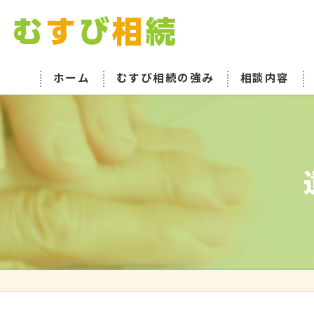
ホーム
むすび相続の強み
相談内容