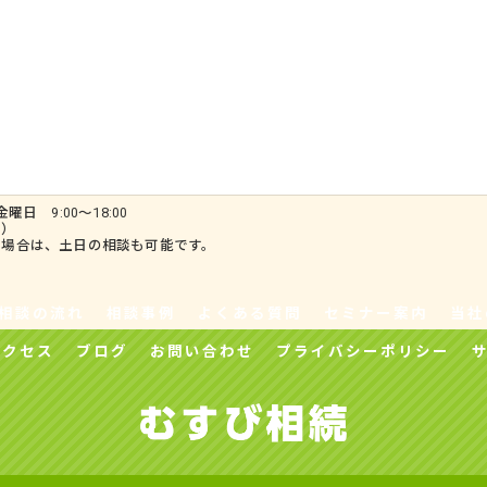
曜日 9:00〜18:00
間）
る場合は、土日の相談も可能です。
相談の流れ
相談事例
よくある質問
セミナー案内
当社
アクセス
ブログ
お問い合わせ
プライバシーポリシー