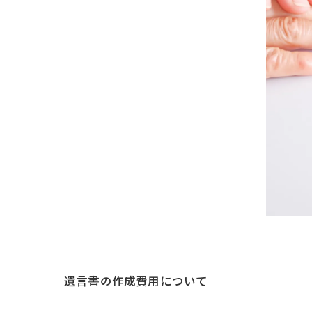
遺言書の作成費用について