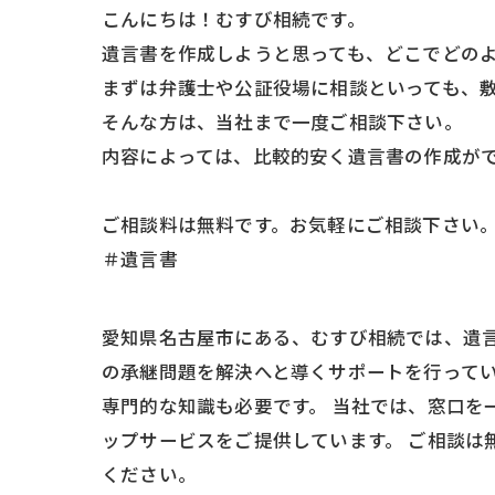
こんにちは！むすび相続です。
遺言書を作成しようと思っても、どこでどの
まずは弁護士や公証役場に相談といっても、
そんな方は、当社まで一度ご相談下さい。
内容によっては、比較的安く遺言書の作成が
ご相談料は無料です。お気軽にご相談下さい
＃遺言書
愛知県名古屋市にある、むすび相続では、遺
の承継問題を解決へと導くサポートを行ってい
専門的な知識も必要です。 当社では、窓口
ップサービスをご提供しています。 ご相談は
ください。