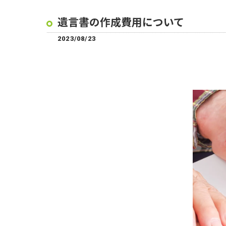
遺言書の作成費用について
2023/08/23